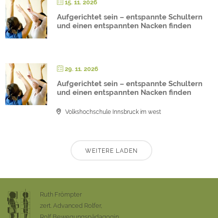
15. 11. 2026
Aufgerichtet sein – entspannte Schultern
und einen entspannten Nacken finden
29. 11. 2026
Aufgerichtet sein – entspannte Schultern
und einen entspannten Nacken finden
Volkshochschule Innsbruck im west
WEITERE LADEN
Ruth Frömpter
zert. Advanced Rolfer,
Rolf Bewegungspädagogin